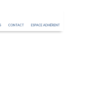
S
CONTACT
ESPACE ADHÉRENT