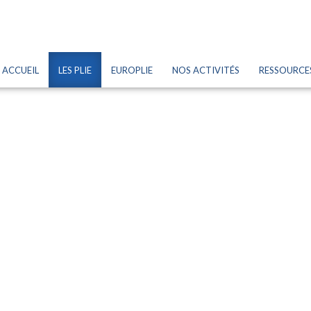
ACCUEIL
LES PLIE
EUROPLIE
NOS ACTIVITÉS
RESSOURCE